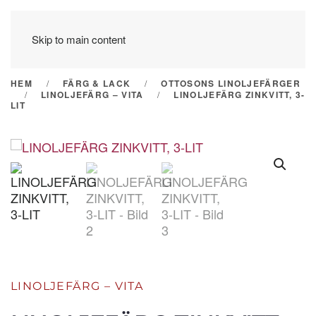
Skip to main content
HEM
FÄRG & LACK
OTTOSONS LINOLJEFÄRGER
LINOLJEFÄRG – VITA
LINOLJEFÄRG ZINKVITT, 3-
LIT
LINOLJEFÄRG – VITA