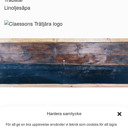
Linoljesåpa
Hantera samtycke
För att ge en bra upplevelse använder vi teknik som cookies för att lagra