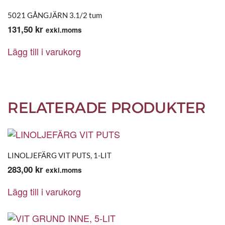
5021 GÅNGJÄRN 3.1/2 tum
131,50
kr
exkl.moms
Lägg till i varukorg
RELATERADE PRODUKTER
LINOLJEFÄRG VIT PUTS, 1-LIT
283,00
kr
exkl.moms
Lägg till i varukorg