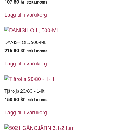
107,80
kr
exkl.moms
Lägg till i varukorg
DANISH OIL, 500-ML
215,90
kr
exkl.moms
Lägg till i varukorg
Tjärolja 20/80 – 1-lit
150,60
kr
exkl.moms
Lägg till i varukorg