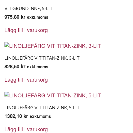
VIT GRUND INNE, 5-LIT
975,80
kr
exkl.moms
Lägg till i varukorg
LINOLJEFÄRG VIT TITAN-ZINK, 3-LIT
828,50
kr
exkl.moms
Lägg till i varukorg
LINOLJEFÄRG VIT TITAN-ZINK, 5-LIT
1302,10
kr
exkl.moms
Lägg till i varukorg