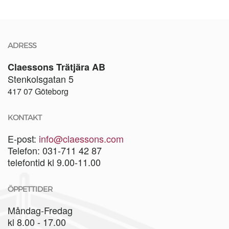
ADRESS
Claessons Trätjära AB
Stenkolsgatan 5
417 07 Göteborg
KONTAKT
E-post:
info@claessons.com
Telefon: 031-711 42 87
telefontid kl 9.00-11.00
ÖPPETTIDER
Måndag-Fredag
kl 8.00 - 17.00