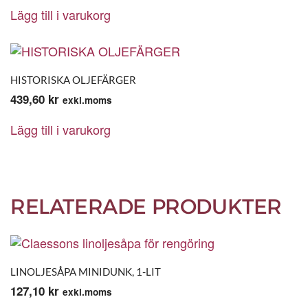
Lägg till i varukorg
HISTORISKA OLJEFÄRGER
439,60
kr
exkl.moms
Lägg till i varukorg
RELATERADE PRODUKTER
LINOLJESÅPA MINIDUNK, 1-LIT
127,10
kr
exkl.moms