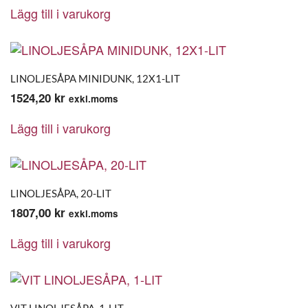
Lägg till i varukorg
LINOLJESÅPA MINIDUNK, 12X1-LIT
1524,20
kr
exkl.moms
Lägg till i varukorg
LINOLJESÅPA, 20-LIT
1807,00
kr
exkl.moms
Lägg till i varukorg