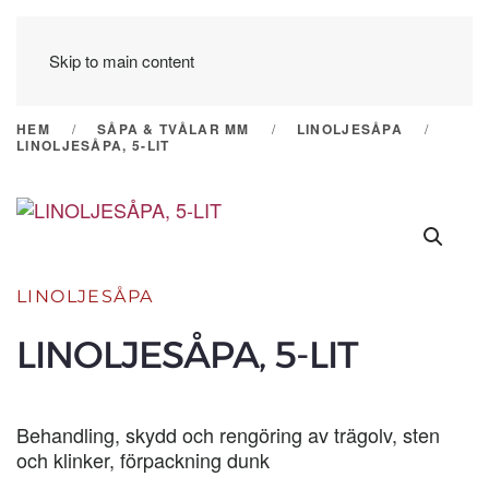
Skip to main content
HEM
SÅPA & TVÅLAR MM
LINOLJESÅPA
LINOLJESÅPA, 5-LIT
LINOLJESÅPA
LINOLJESÅPA, 5-LIT
Behandling, skydd och rengöring av trägolv, sten
och klinker, förpackning dunk