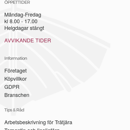
ÖPPETTIDER
Måndag-Fredag
kl 8.00 - 17.00
Helgdagar stängt
AVVIKANDE TIDER
Information
Företaget
Köpvillkor
GDPR
Branschen
Tips & Råd
Arbetsbeskrivning för Trätjära