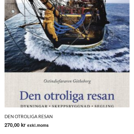
DEN OTROLIGA RESAN
270,00
kr
exkl.moms