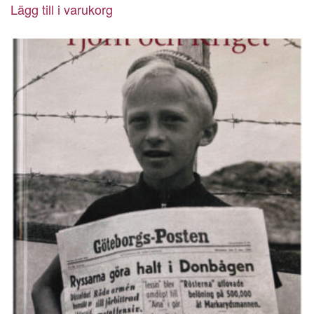
Lägg till i varukorg