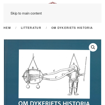
Skip to main content
HEM
LITTERATUR
OM DYKERIETS HISTORIA