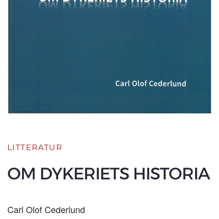
LITTERATUR
OM DYKERIETS HISTORIA
Carl Olof Cederlund