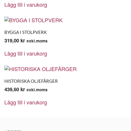
Lägg till i varukorg
BYGGA I STOLPVERK
319,00
kr
exkl.moms
Lägg till i varukorg
HISTORISKA OLJEFÄRGER
439,60
kr
exkl.moms
Lägg till i varukorg