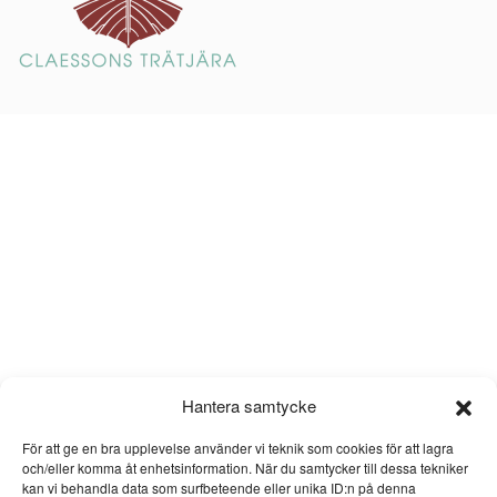
Hantera samtycke
För att ge en bra upplevelse använder vi teknik som cookies för att lagra
och/eller komma åt enhetsinformation. När du samtycker till dessa tekniker
kan vi behandla data som surfbeteende eller unika ID:n på denna