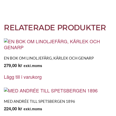
RELATERADE PRODUKTER
EN BOK OM LINOLJEFÄRG, KÄRLEK OCH GENARP
279,00
kr
exkl.moms
Lägg till i varukorg
MED ANDRÉE TILL SPETSBERGEN 1896
224,00
kr
exkl.moms