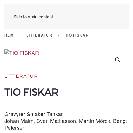
Skip to main content
HEM
LITTERATUR
TIO FISKAR
LITTERATUR
TIO FISKAR
Gravyrer Smaker Tankar
Johan Malm, Sven Mattiasson, Martin Mörck, Bengt
Petersen