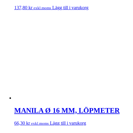
137,80
kr
Lägg till i varukorg
exkl.moms
MANILA Ø 16 MM, LÖPMETER
66,30
kr
Lägg till i varukorg
exkl.moms