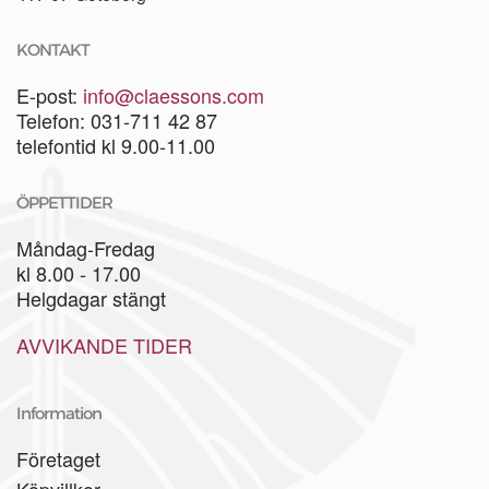
KONTAKT
E-post:
info@claessons.com
Telefon: 031-711 42 87
telefontid kl 9.00-11.00
ÖPPETTIDER
Måndag-Fredag
kl 8.00 - 17.00
Helgdagar stängt
AVVIKANDE TIDER
Information
Företaget