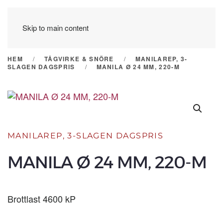
Skip to main content
HEM
TÅGVIRKE & SNÖRE
MANILAREP, 3-
SLAGEN DAGSPRIS
MANILA Ø 24 MM, 220-M
MANILAREP, 3-SLAGEN DAGSPRIS
MANILA Ø 24 MM, 220-M
Brottlast 4600 kP