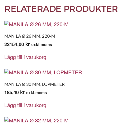
RELATERADE PRODUKTER
MANILA Ø 26 MM, 220-M
22154,00
kr
exkl.moms
Lägg till i varukorg
MANILA Ø 30 MM, LÖPMETER
185,40
kr
exkl.moms
Lägg till i varukorg