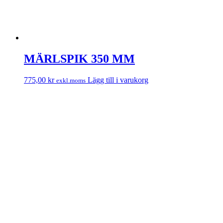
MÄRLSPIK 350 MM
775,00
kr
Lägg till i varukorg
exkl.moms