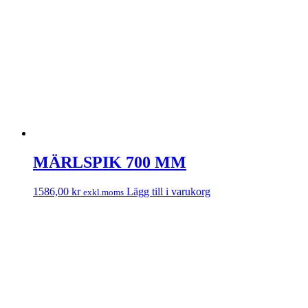
MÄRLSPIK 700 MM
1586,00
kr
Lägg till i varukorg
exkl.moms