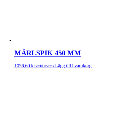
MÄRLSPIK 450 MM
1056,60
kr
Lägg till i varukorg
exkl.moms