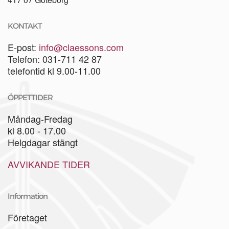
KONTAKT
E-post:
info@claessons.com
Telefon: 031-711 42 87
telefontid kl 9.00-11.00
ÖPPETTIDER
Måndag-Fredag
kl 8.00 - 17.00
Helgdagar stängt
AVVIKANDE TIDER
Information
Företaget