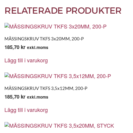
RELATERADE PRODUKTER
MÄSSINGSKRUV TKFS 3x20MM, 200-P
185,70
kr
exkl.moms
Lägg till i varukorg
MÄSSINGSKRUV TKFS 3,5x12MM, 200-P
185,70
kr
exkl.moms
Lägg till i varukorg