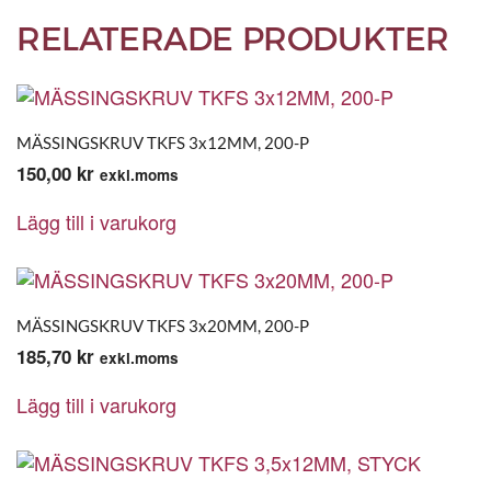
RELATERADE PRODUKTER
MÄSSINGSKRUV TKFS 3x12MM, 200-P
150,00
kr
exkl.moms
Lägg till i varukorg
MÄSSINGSKRUV TKFS 3x20MM, 200-P
185,70
kr
exkl.moms
Lägg till i varukorg