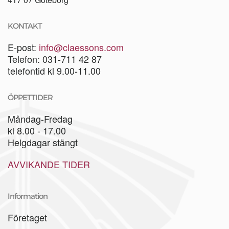
KONTAKT
E-post:
info@claessons.com
Telefon: 031-711 42 87
telefontid kl 9.00-11.00
ÖPPETTIDER
Måndag-Fredag
kl 8.00 - 17.00
Helgdagar stängt
AVVIKANDE TIDER
Information
Företaget