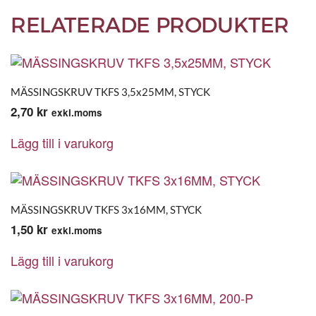
RELATERADE PRODUKTER
MÄSSINGSKRUV TKFS 3,5x25MM, STYCK
2,70
kr
exkl.moms
Lägg till i varukorg
MÄSSINGSKRUV TKFS 3x16MM, STYCK
1,50
kr
exkl.moms
Lägg till i varukorg