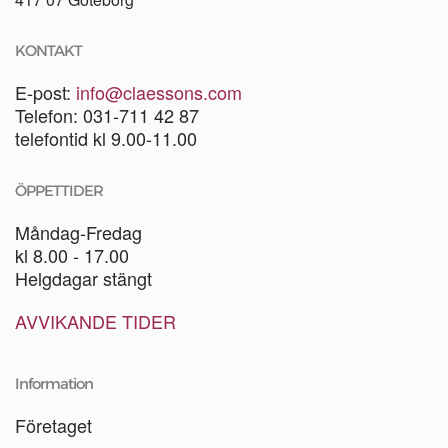
KONTAKT
E-post:
info@claessons.com
Telefon: 031-711 42 87
telefontid kl 9.00-11.00
ÖPPETTIDER
Måndag-Fredag
kl 8.00 - 17.00
Helgdagar stängt
AVVIKANDE TIDER
Information
Företaget