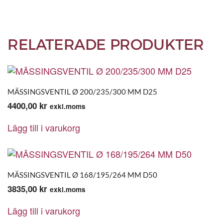
RELATERADE PRODUKTER
MÄSSINGSVENTIL Ø 200/235/300 MM D25
4400,00
kr
exkl.moms
Lägg till i varukorg
MÄSSINGSVENTIL Ø 168/195/264 MM D50
3835,00
kr
exkl.moms
Lägg till i varukorg