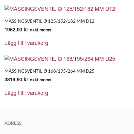
MÄSSINGSVENTIL Ø 125/152/182 MM D12
1962,00
kr
exkl.moms
Lägg till i varukorg
MÄSSINGSVENTIL Ø 168/195/264 MM D25
3819,90
kr
exkl.moms
Lägg till i varukorg
ADRESS