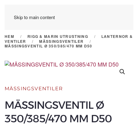
Skip to main content
HEM
RIGG & MARIN UTRUSTNING
LANTERNOR &
VENTILER
MÄSSINGSVENTILER
MÄSSINGSVENTIL Ø 350/385/470 MM D50
MÄSSINGSVENTILER
MÄSSINGSVENTIL Ø
350/385/470 MM D50