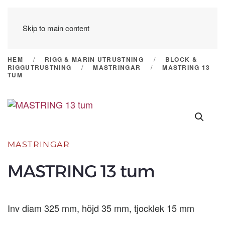
Skip to main content
HEM
RIGG & MARIN UTRUSTNING
BLOCK &
RIGGUTRUSTNING
MASTRINGAR
MASTRING 13
TUM
MASTRINGAR
MASTRING 13 tum
Inv diam 325 mm, höjd 35 mm, tjocklek 15 mm