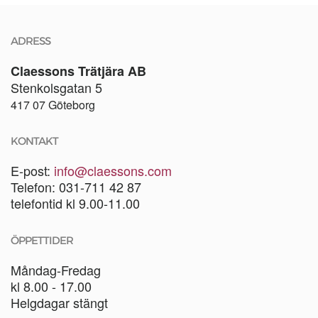
ADRESS
Claessons Trätjära AB
Stenkolsgatan 5
417 07 Göteborg
KONTAKT
E-post:
info@claessons.com
Telefon: 031-711 42 87
telefontid kl 9.00-11.00
ÖPPETTIDER
Måndag-Fredag
kl 8.00 - 17.00
Helgdagar stängt