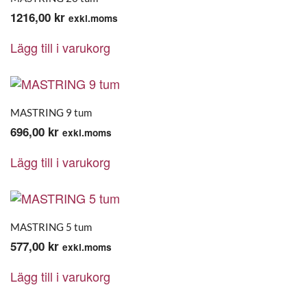
1216,00
kr
exkl.moms
Lägg till i varukorg
MASTRING 9 tum
696,00
kr
exkl.moms
Lägg till i varukorg
MASTRING 5 tum
577,00
kr
exkl.moms
Lägg till i varukorg