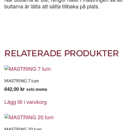
bultarna är lätta att sätta tillbaka på plats.
RELATERADE PRODUKTER
MASTRING 7 tum
642,00
kr
exkl.moms
Lägg till i varukorg
MASTRING 20 tum