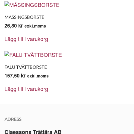
MÄSSINGSBORSTE
26,80
kr
exkl.moms
Lägg till i varukorg
FALU TVÄTTBORSTE
157,50
kr
exkl.moms
Lägg till i varukorg
ADRESS
Claessons Trätjära AB