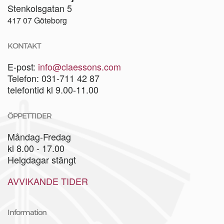
Stenkolsgatan 5
417 07 Göteborg
KONTAKT
E-post:
info@claessons.com
Telefon: 031-711 42 87
telefontid kl 9.00-11.00
ÖPPETTIDER
Måndag-Fredag
kl 8.00 - 17.00
Helgdagar stängt
AVVIKANDE TIDER
Information