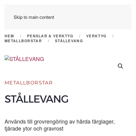
Skip to main content
HEM
PENSLAR & VERKTYG
VERKTYG
METALLBORSTAR
STÅLLEVANG
METALLBORSTAR
STÅLLEVANG
Används till grovrengöring av hårda färglager,
tjärade ytor och gravrost