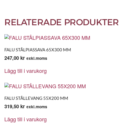
RELATERADE PRODUKTER
FALU STÅLPIASSAVA 65X300 MM
247,00
kr
exkl.moms
Lägg till i varukorg
FALU STÅLLEVANG 55X200 MM
319,50
kr
exkl.moms
Lägg till i varukorg