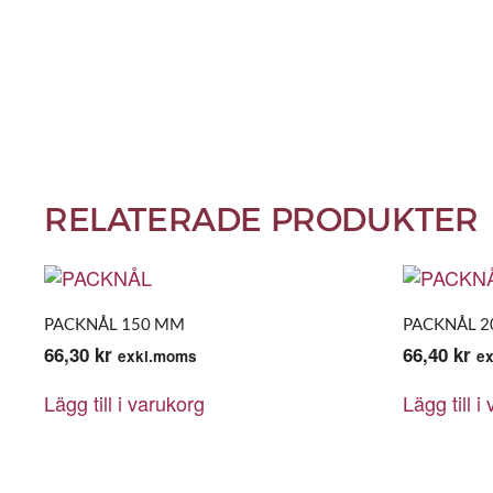
RELATERADE PRODUKTER
PACKNÅL 150 MM
PACKNÅL 
66,30
kr
66,40
kr
exkl.moms
e
Lägg till i varukorg
Lägg till i