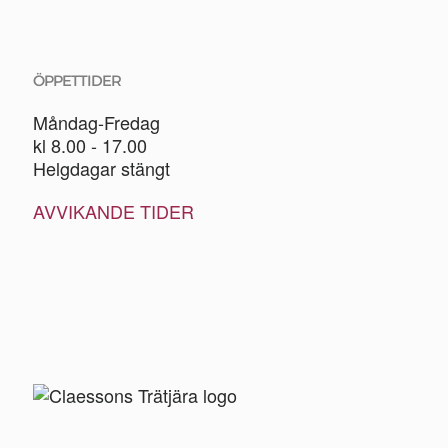
ÖPPETTIDER
Måndag-Fredag
kl 8.00 - 17.00
Helgdagar stängt
AVVIKANDE TIDER