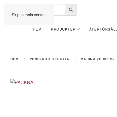
Skip to main content
HEM
PRODUKTER
ÅTERFÖRSÄL
HEM
PENSLAR & VERKTYG
MARINA VERKTYG