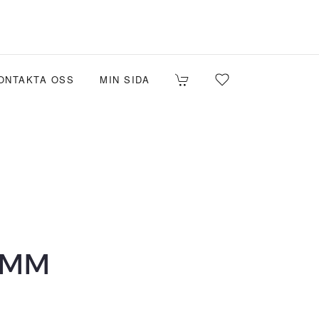
ONTAKTA OSS
MIN SIDA
 MM