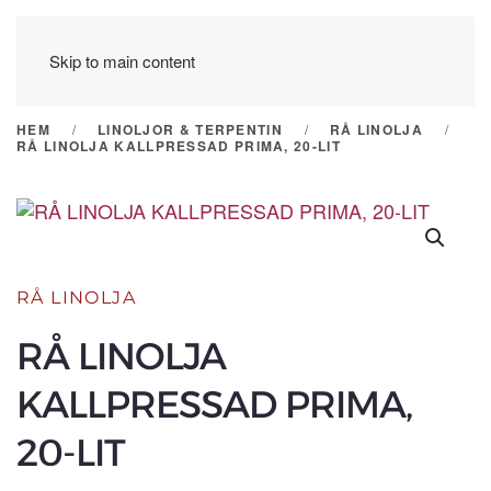
Skip to main content
HEM
LINOLJOR & TERPENTIN
RÅ LINOLJA
RÅ LINOLJA KALLPRESSAD PRIMA, 20-LIT
RÅ LINOLJA
RÅ LINOLJA
KALLPRESSAD PRIMA,
20-LIT