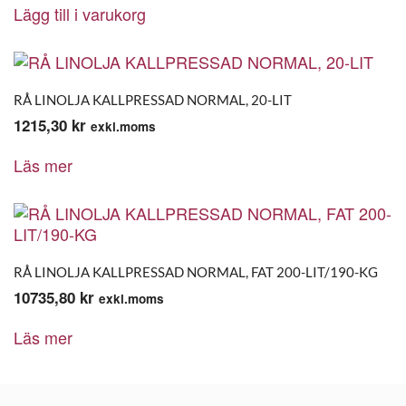
Lägg till i varukorg
RÅ LINOLJA KALLPRESSAD NORMAL, 20-LIT
1215,30
kr
exkl.moms
Läs mer
RÅ LINOLJA KALLPRESSAD NORMAL, FAT 200-LIT/190-KG
10735,80
kr
exkl.moms
Läs mer