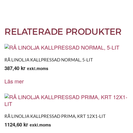
RELATERADE PRODUKTER
RÅ LINOLJA KALLPRESSAD NORMAL, 5-LIT
387,40
kr
exkl.moms
Läs mer
RÅ LINOLJA KALLPRESSAD PRIMA, KRT 12X1-LIT
1124,60
kr
exkl.moms