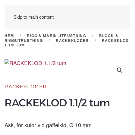
Skip to main content
HEM
RIGG & MARIN UTRUSTNING
BLOCK &
RIGGUTRUSTNING
RACKEKLODER
RACKEKLOD
1.1/2 TUM
RACKEKLODER
RACKEKLOD 1.1/2 tum
Ask, för kulor vid gaffelklo, Ø 10 mm