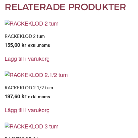
RELATERADE PRODUKTER
RACKEKLOD 2 tum
155,00
kr
exkl.moms
Lägg till i varukorg
RACKEKLOD 2.1/2 tum
197,60
kr
exkl.moms
Lägg till i varukorg