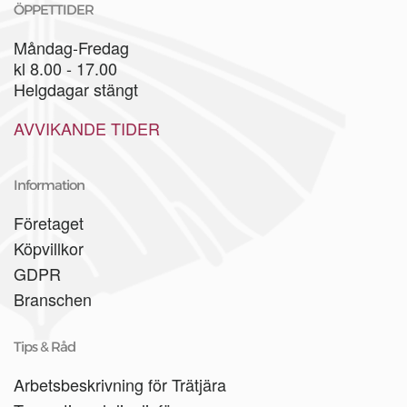
ÖPPETTIDER
Måndag-Fredag
kl 8.00 - 17.00
Helgdagar stängt
AVVIKANDE TIDER
Information
Företaget
Köpvillkor
GDPR
Branschen
Tips & Råd
Arbetsbeskrivning för Trätjära