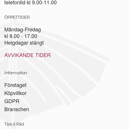
telefontid kl 9.00-11.00
ÖPPETTIDER
Måndag-Fredag
kl 8.00 - 17.00
Helgdagar stängt
AVVIKANDE TIDER
Information
Företaget
Köpvillkor
GDPR
Branschen
Tips & Råd