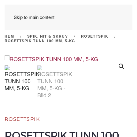
Skip to main content
HEM
SPIK, NIT & SKRUV
ROSETTSPIK
ROSETTSPIK TUNN 100 MM, 5-KG
ROSETTSPIK
ROSETTSPIK TUNN 100