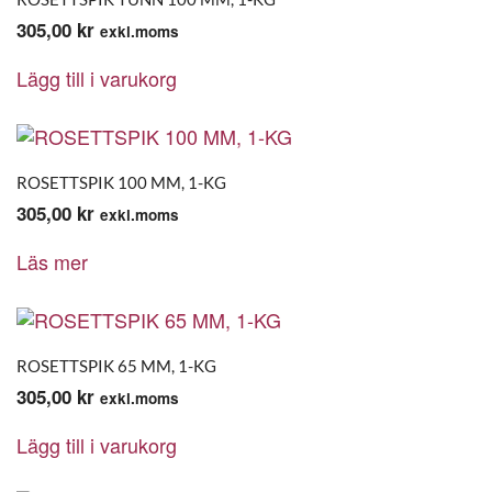
305,00
kr
exkl.moms
Lägg till i varukorg
ROSETTSPIK 100 MM, 1-KG
305,00
kr
exkl.moms
Läs mer
ROSETTSPIK 65 MM, 1-KG
305,00
kr
exkl.moms
Lägg till i varukorg