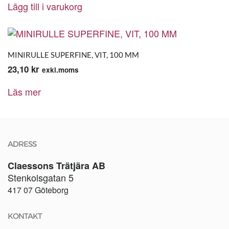
Lägg till i varukorg
MINIRULLE SUPERFINE, VIT, 100 MM
23,10
kr
exkl.moms
Läs mer
ADRESS
Claessons Trätjära AB
Stenkolsgatan 5
417 07 Göteborg
KONTAKT