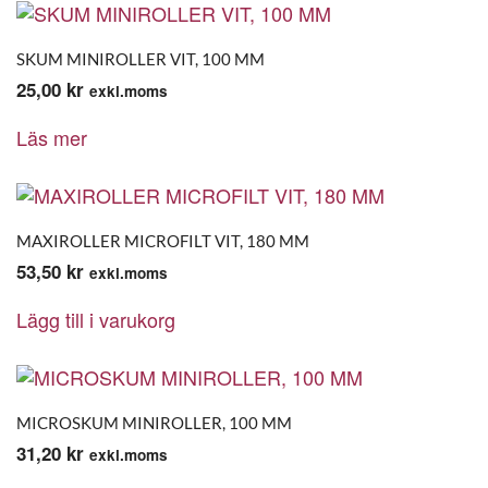
SKUM MINIROLLER VIT, 100 MM
25,00
kr
exkl.moms
Läs mer
MAXIROLLER MICROFILT VIT, 180 MM
53,50
kr
exkl.moms
Lägg till i varukorg
MICROSKUM MINIROLLER, 100 MM
31,20
kr
exkl.moms