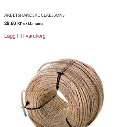
ARBETSHANDSKE CLAESSONS
29,60
kr
exkl.moms
Lägg till i varukorg