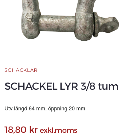
SCHACKLAR
SCHACKEL LYR 3/8 tum
Utv längd 64 mm, öppning 20 mm
18,80
kr
exkl.moms