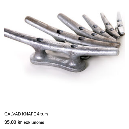
GALVAD KNAPE 4 tum
35,00
kr
exkl.moms