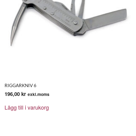
RIGGARKNIV 6
196,00
kr
exkl.moms
Lägg till i varukorg