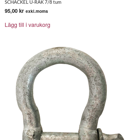
SCHACKEL U-RAK 7/8 tum
95,00
kr
exkl.moms
Lägg till i varukorg