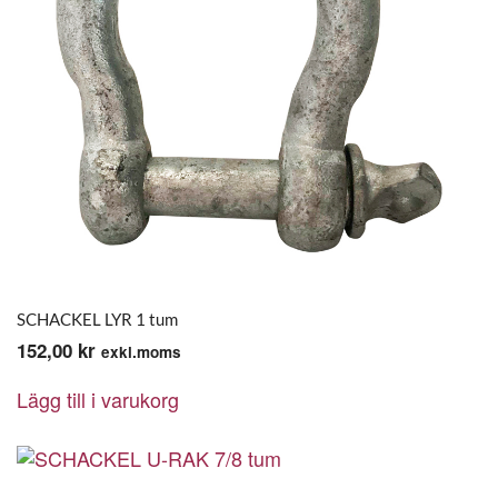
SCHACKEL LYR 1 tum
152,00
kr
exkl.moms
Lägg till i varukorg