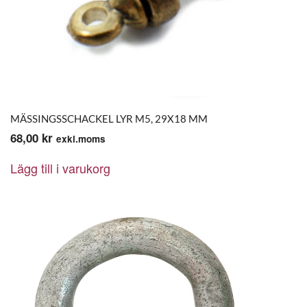
MÄSSINGSSCHACKEL LYR M5, 29X18 MM
68,00
kr
exkl.moms
Lägg till i varukorg