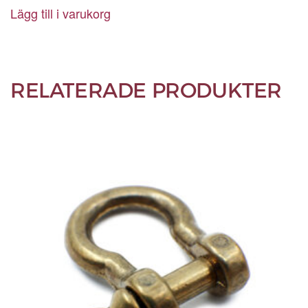
Lägg till i varukorg
RELATERADE PRODUKTER