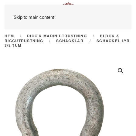
Skip to main content
HEM
RIGG & MARIN UTRUSTNING
BLOCK &
RIGGUTRUSTNING
SCHACKLAR
SCHACKEL LYR
3/8 TUM