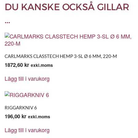
DU KANSKE OCKSÅ GILLAR
…
CARLMARKS CLASSTECH HEMP 3-SL Ø 6 MM, 220-M
1872,60
kr
exkl.moms
Lägg till i varukorg
RIGGARKNIV 6
196,00
kr
exkl.moms
Lägg till i varukorg