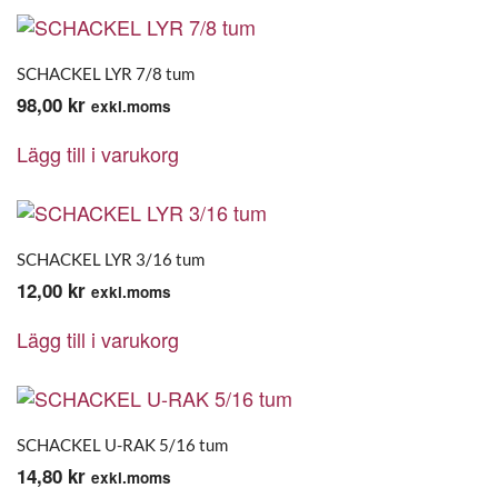
SCHACKEL LYR 7/8 tum
98,00
kr
exkl.moms
Lägg till i varukorg
SCHACKEL LYR 3/16 tum
12,00
kr
exkl.moms
Lägg till i varukorg
SCHACKEL U-RAK 5/16 tum
14,80
kr
exkl.moms