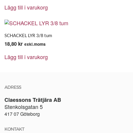
Lägg till i varukorg
SCHACKEL LYR 3/8 tum
18,80
kr
exkl.moms
Lägg till i varukorg
ADRESS
Claessons Trätjära AB
Stenkolsgatan 5
417 07 Göteborg
KONTAKT