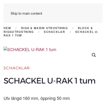
Skip to main content
HEM
RIGG & MARIN UTRUSTNING
BLOCK &
RIGGUTRUSTNING
SCHACKLAR
SCHACKEL U-
RAK 1 TUM
SCHACKLAR
SCHACKEL U-RAK 1 tum
Utv längd 160 mm, öppning 50 mm