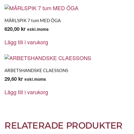
MÄRLSPIK 7 tum MED ÖGA
620,00
kr
exkl.moms
Lägg till i varukorg
ARBETSHANDSKE CLAESSONS
29,60
kr
exkl.moms
Lägg till i varukorg
RELATERADE PRODUKTER