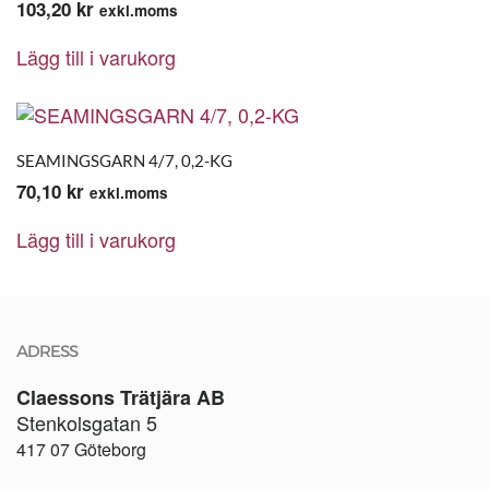
103,20
kr
exkl.moms
Lägg till i varukorg
SEAMINGSGARN 4/7, 0,2-KG
70,10
kr
exkl.moms
Lägg till i varukorg
ADRESS
Claessons Trätjära AB
Stenkolsgatan 5
417 07 Göteborg