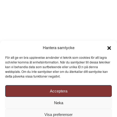
Hantera samtycke
För att ge en bra upplevelse använder vi teknik som cookies för att lagra
och/eller komma åt enhetsinformation. När du samtycker till dessa tekniker
kan vi behandla data som surfbeteende eller unika ID:n på denna
webbplats. Om du inte samtycker eller om du återkallar ditt samtycke kan
detta påverka vissa funktioner negativt.
Acceptera
Neka
Visa preferenser