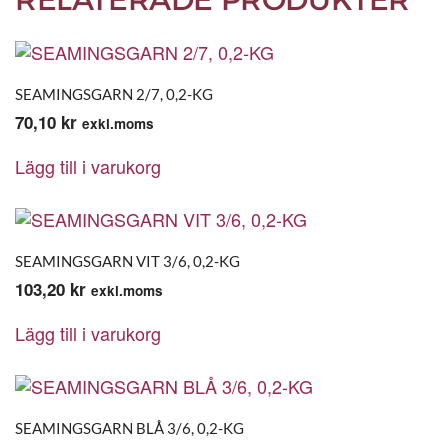
SEAMINGSGARN 2/7, 0,2-KG
70,10
kr
exkl.moms
Lägg till i varukorg
SEAMINGSGARN VIT 3/6, 0,2-KG
103,20
kr
exkl.moms
Lägg till i varukorg
SEAMINGSGARN BLÅ 3/6, 0,2-KG