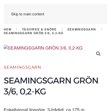
Skip to main content
HEM
TÅGVIRKE & SNÖRE
SEAMINGSGARN
SEAMINGSGARN GRÖN 3/6, 0,2-KG
SEAMINGSGARN
SEAMINGSGARN GRÖN
3/6, 0,2-KG
Enkeltvinnat linsnöre, 3-trådigt, ca 175 m