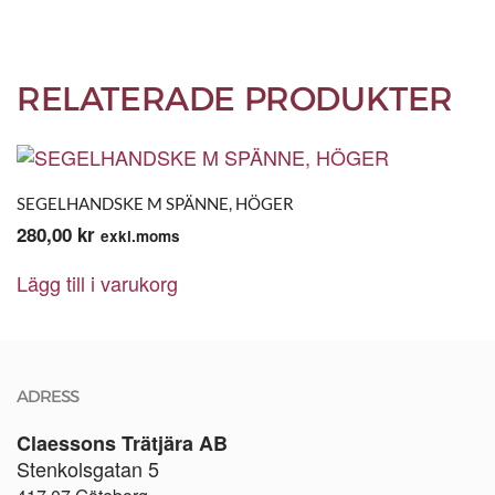
RELATERADE PRODUKTER
SEGELHANDSKE M SPÄNNE, HÖGER
280,00
kr
exkl.moms
Lägg till i varukorg
ADRESS
Claessons Trätjära AB
Stenkolsgatan 5