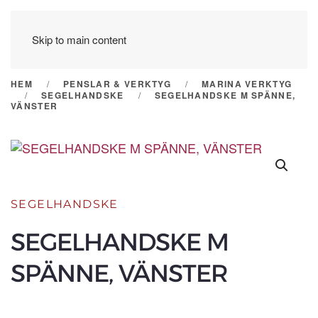
Skip to main content
HEM
PENSLAR & VERKTYG
MARINA VERKTYG
SEGELHANDSKE
SEGELHANDSKE M SPÄNNE,
VÄNSTER
SEGELHANDSKE
SEGELHANDSKE M
SPÄNNE, VÄNSTER