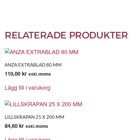
RELATERADE PRODUKTER
ANZA EXTRABLAD 80 MM
110,00
kr
exkl.moms
Lägg till i varukorg
LILLSKRAPAN 25 X 200 MM
84,60
kr
exkl.moms
Lägg till i varukorg