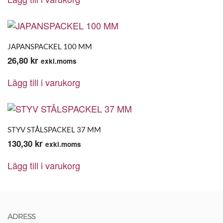
JAPANSPACKEL 100 MM
26,80
kr
exkl.moms
Lägg till i varukorg
STYV STÅLSPACKEL 37 MM
130,30
kr
exkl.moms
Lägg till i varukorg
ADRESS