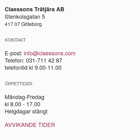
Claessons Trätjära AB
Stenkolsgatan 5
417 07 Göteborg
KONTAKT
E-post:
info@claessons.com
Telefon: 031-711 42 87
telefontid kl 9.00-11.00
ÖPPETTIDER
Måndag-Fredag
kl 8.00 - 17.00
Helgdagar stängt
AVVIKANDE TIDER