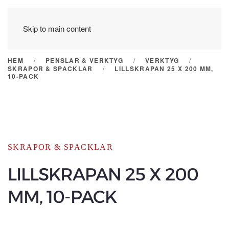
Skip to main content
HEM
PENSLAR & VERKTYG
VERKTYG
SKRAPOR & SPACKLAR
LILLSKRAPAN 25 X 200 MM,
10-PACK
SKRAPOR & SPACKLAR
LILLSKRAPAN 25 X 200
MM, 10-PACK