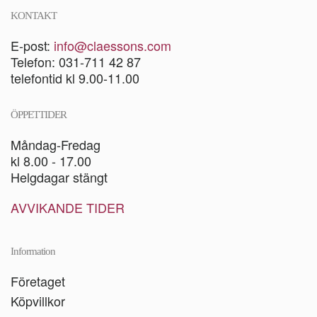
KONTAKT
E-post:
info@claessons.com
Telefon: 031-711 42 87
telefontid kl 9.00-11.00
ÖPPETTIDER
Måndag-Fredag
kl 8.00 - 17.00
Helgdagar stängt
AVVIKANDE TIDER
Information
Företaget
Köpvillkor