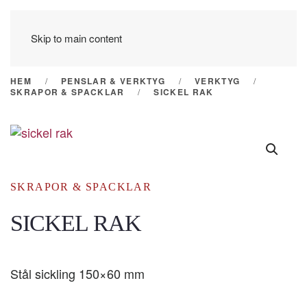
Skip to main content
HEM
PENSLAR & VERKTYG
VERKTYG
SKRAPOR & SPACKLAR
SICKEL RAK
SKRAPOR & SPACKLAR
SICKEL RAK
Stål sickling 150×60 mm