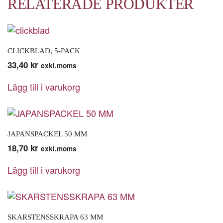
RELATERADE PRODUKTER
CLICKBLAD, 5-PACK
33,40
kr
exkl.moms
Lägg till i varukorg
JAPANSPACKEL 50 MM
18,70
kr
exkl.moms
Lägg till i varukorg
SKARSTENSSKRAPA 63 MM