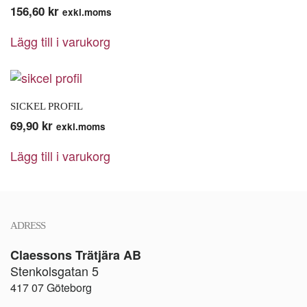
156,60
kr
exkl.moms
Lägg till i varukorg
SICKEL PROFIL
69,90
kr
exkl.moms
Lägg till i varukorg
ADRESS
Claessons Trätjära AB
Stenkolsgatan 5
417 07 Göteborg