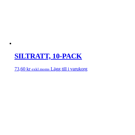
SILTRATT, 10-PACK
73,60
kr
Lägg till i varukorg
exkl.moms