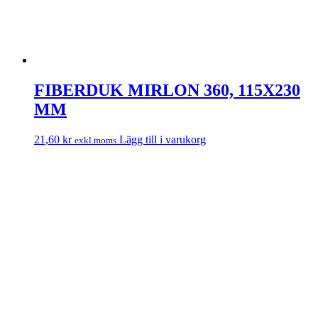
FIBERDUK MIRLON 360, 115X230
MM
21,60
kr
Lägg till i varukorg
exkl.moms