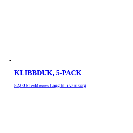
KLIBBDUK, 5-PACK
82,00
kr
Lägg till i varukorg
exkl.moms