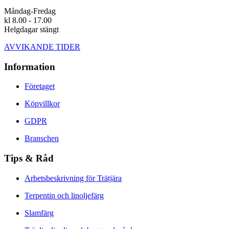
Måndag-Fredag
kl 8.00 - 17.00
Helgdagar stängt
AVVIKANDE TIDER
Information
Företaget
Köpvillkor
GDPR
Branschen
Tips & Råd
Arbetsbeskrivning för Trätjära
Terpentin och linoljefärg
Slamfärg