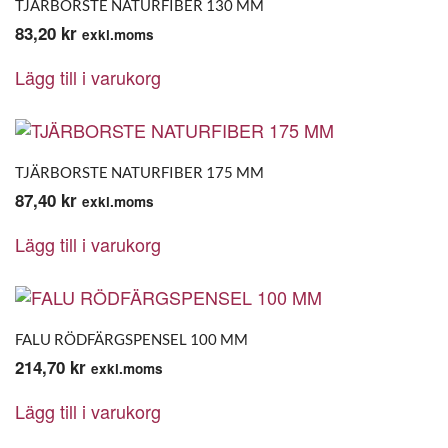
TJÄRBORSTE NATURFIBER 130 MM
83,20
kr
exkl.moms
Lägg till i varukorg
TJÄRBORSTE NATURFIBER 175 MM
87,40
kr
exkl.moms
Lägg till i varukorg
FALU RÖDFÄRGSPENSEL 100 MM
214,70
kr
exkl.moms
Lägg till i varukorg