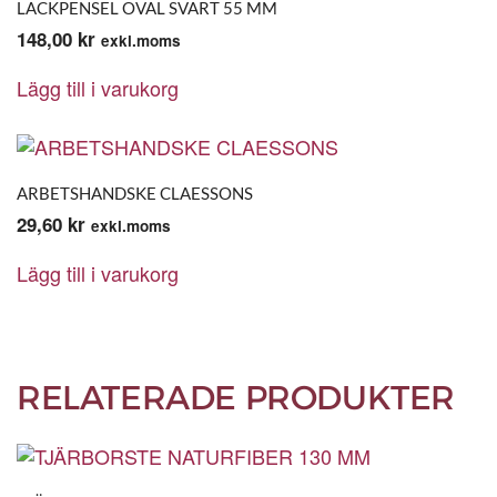
LACKPENSEL OVAL SVART 55 MM
148,00
kr
exkl.moms
Lägg till i varukorg
ARBETSHANDSKE CLAESSONS
29,60
kr
exkl.moms
Lägg till i varukorg
RELATERADE PRODUKTER