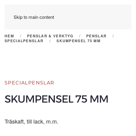
Skip to main content
HEM
PENSLAR & VERKTYG
PENSLAR
SPECIALPENSLAR
SKUMPENSEL 75 MM
SPECIALPENSLAR
SKUMPENSEL 75 MM
Träskaft, till lack, m.m.