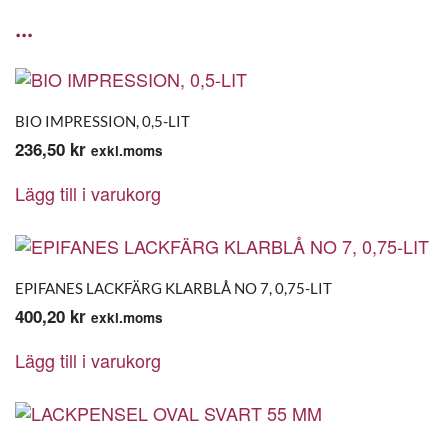
…
BIO IMPRESSION, 0,5-LIT
236,50
kr
exkl.moms
Lägg till i varukorg
EPIFANES LACKFÄRG KLARBLÅ NO 7, 0,75-LIT
400,20
kr
exkl.moms
Lägg till i varukorg