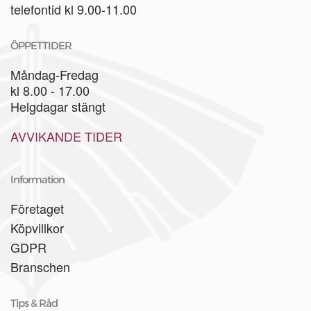
telefontid kl 9.00-11.00
ÖPPETTIDER
Måndag-Fredag
kl 8.00 - 17.00
Helgdagar stängt
AVVIKANDE TIDER
Information
Företaget
Köpvillkor
GDPR
Branschen
Tips & Råd