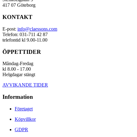
417 07 Göteborg
KONTAKT
E-post:
info@claessons.com
Telefon: 031-711 42 87
telefontid kl 9.00-11.00
ÖPPETTIDER
Måndag-Fredag
kl 8.00 - 17.00
Helgdagar stängt
AVVIKANDE TIDER
Information
Företaget
Köpvillkor
GDPR