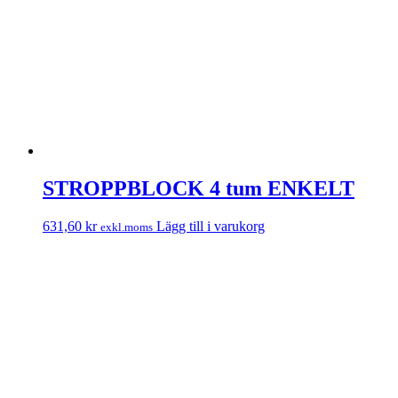
STROPPBLOCK 4 tum ENKELT
631,60
kr
Lägg till i varukorg
exkl.moms