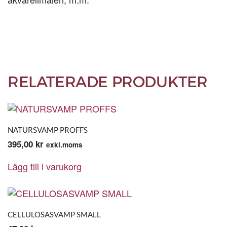
RELATERADE PRODUKTER
NATURSVAMP PROFFS
395,00
kr
exkl.moms
Lägg till i varukorg
CELLULOSASVAMP SMALL