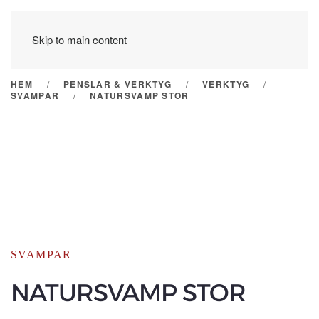
Skip to main content
HEM
PENSLAR & VERKTYG
VERKTYG
SVAMPAR
NATURSVAMP STOR
SVAMPAR
NATURSVAMP STOR