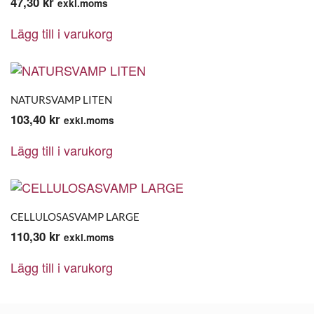
47,30
kr
exkl.moms
Lägg till i varukorg
NATURSVAMP LITEN
103,40
kr
exkl.moms
Lägg till i varukorg
CELLULOSASVAMP LARGE
110,30
kr
exkl.moms
Lägg till i varukorg