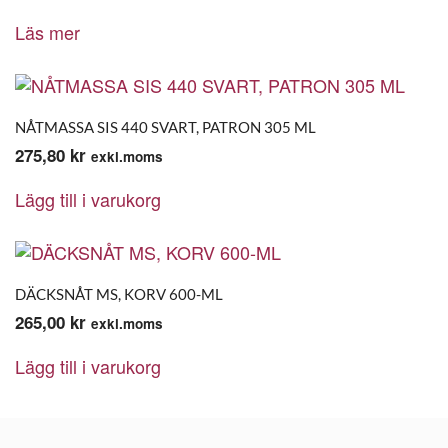
Läs mer
NÅTMASSA SIS 440 SVART, PATRON 305 ML
275,80
kr
exkl.moms
Lägg till i varukorg
DÄCKSNÅT MS, KORV 600-ML
265,00
kr
exkl.moms
Lägg till i varukorg