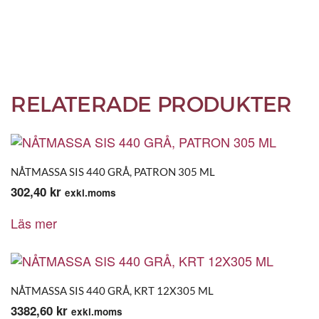
RELATERADE PRODUKTER
NÅTMASSA SIS 440 GRÅ, PATRON 305 ML
302,40
kr
exkl.moms
Läs mer
NÅTMASSA SIS 440 GRÅ, KRT 12X305 ML
3382,60
kr
exkl.moms