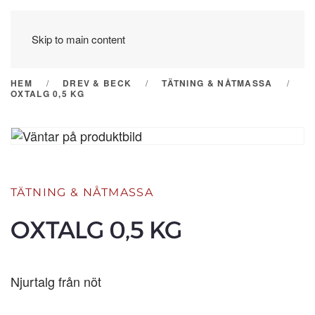
Skip to main content
HEM
DREV & BECK
TÄTNING & NÅTMASSA
OXTALG 0,5 KG
TÄTNING & NÅTMASSA
OXTALG 0,5 KG
Njurtalg från nöt