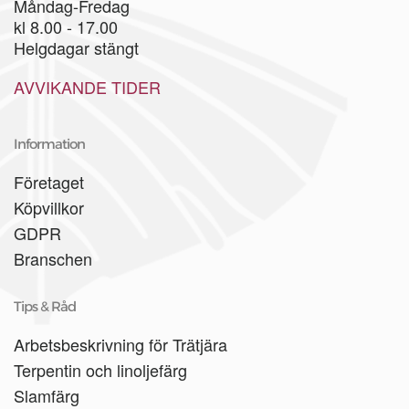
Måndag-Fredag
kl 8.00 - 17.00
Helgdagar stängt
AVVIKANDE TIDER
Information
Företaget
Köpvillkor
GDPR
Branschen
Tips & Råd
Arbetsbeskrivning för Trätjära
Terpentin och linoljefärg
Slamfärg