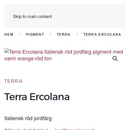
Skip to main content
HEM
PIGMENT
TERRA
TERRA ERCOLANA
TERRA
Terra Ercolana
Italiensk röd jordfärg