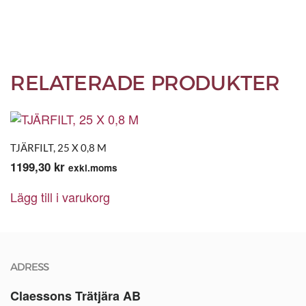
RELATERADE PRODUKTER
TJÄRFILT, 25 X 0,8 M
1199,30
kr
exkl.moms
Lägg till i varukorg
ADRESS
Claessons Trätjära AB