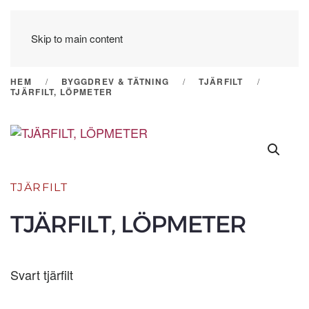
Skip to main content
HEM
BYGGDREV & TÄTNING
TJÄRFILT
TJÄRFILT, LÖPMETER
TJÄRFILT
TJÄRFILT, LÖPMETER
Svart tjärfilt