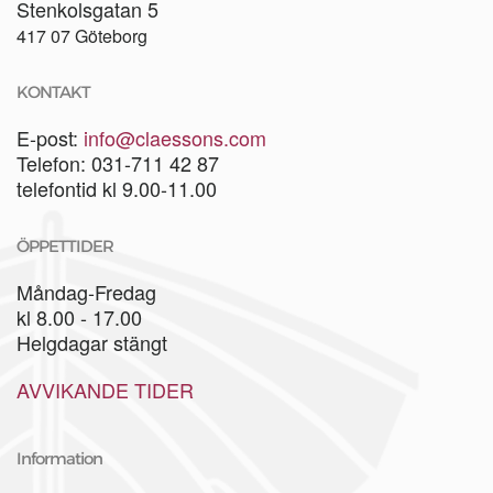
Stenkolsgatan 5
417 07 Göteborg
KONTAKT
E-post:
info@claessons.com
Telefon: 031-711 42 87
telefontid kl 9.00-11.00
ÖPPETTIDER
Måndag-Fredag
kl 8.00 - 17.00
Helgdagar stängt
AVVIKANDE TIDER
Information