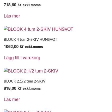
718,60
kr
exkl.moms
Läs mer
BLOCK 4 tum 2-SKIV HUNSVOT
1062,00
kr
exkl.moms
Lägg till i varukorg
BLOCK 2.1/2 tum 2-SKIV
818,00
kr
exkl.moms
Läs mer