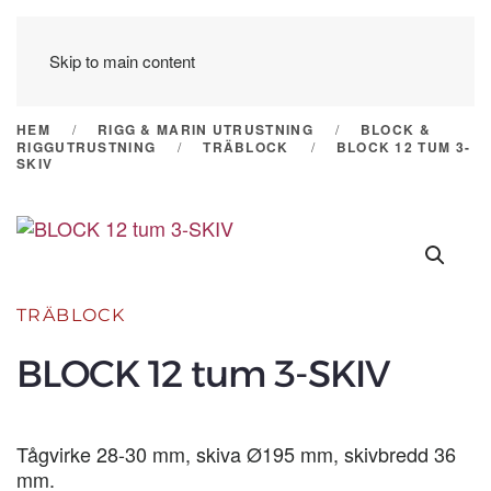
Skip to main content
HEM
RIGG & MARIN UTRUSTNING
BLOCK &
RIGGUTRUSTNING
TRÄBLOCK
BLOCK 12 TUM 3-
SKIV
TRÄBLOCK
BLOCK 12 tum 3-SKIV
Tågvirke 28-30 mm, skiva Ø195 mm, skivbredd 36
mm.