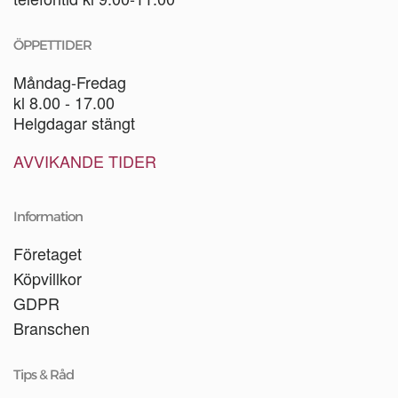
ÖPPETTIDER
Måndag-Fredag
kl 8.00 - 17.00
Helgdagar stängt
AVVIKANDE TIDER
Information
Företaget
Köpvillkor
GDPR
Branschen
Tips & Råd