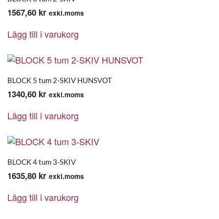
1567,60
kr
exkl.moms
Lägg till i varukorg
BLOCK 5 tum 2-SKIV HUNSVOT
1340,60
kr
exkl.moms
Lägg till i varukorg
BLOCK 4 tum 3-SKIV
1635,80
kr
exkl.moms
Lägg till i varukorg