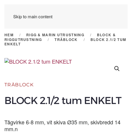
Skip to main content
HEM
RIGG & MARIN UTRUSTNING
BLOCK &
RIGGUTRUSTNING
TRÄBLOCK
BLOCK 2.1/2 TUM
ENKELT
TRÄBLOCK
BLOCK 2.1/2 tum ENKELT
Tågvirke 6-8 mm, vit skiva Ø35 mm, skivbredd 14
mm.n