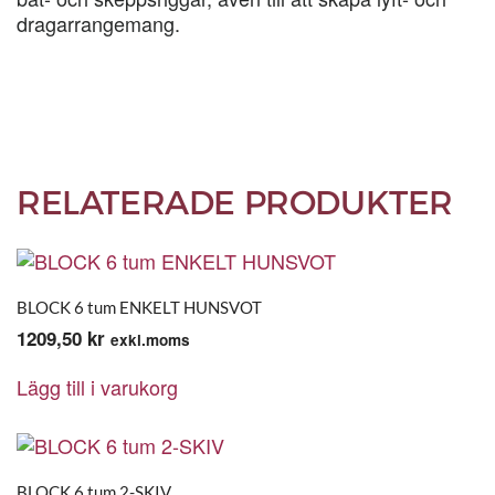
dragarrangemang.
RELATERADE PRODUKTER
BLOCK 6 tum ENKELT HUNSVOT
1209,50
kr
exkl.moms
Lägg till i varukorg
BLOCK 6 tum 2-SKIV