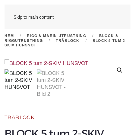
Skip to main content
HEM
RIGG & MARIN UTRUSTNING
BLOCK &
RIGGUTRUSTNING
TRÄBLOCK
BLOCK 5 TUM 2-
SKIV HUNSVOT
TRÄBLOCK
BLOCK 5 tum 2-SKIV