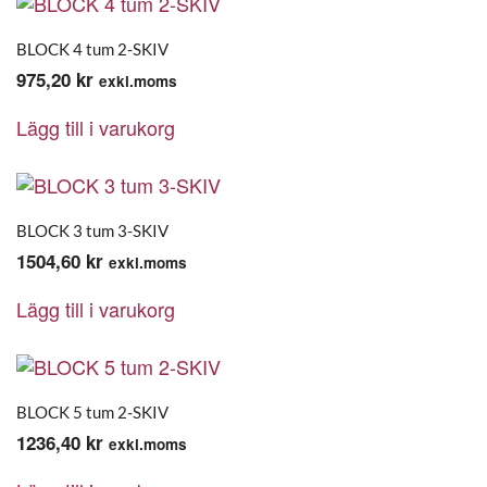
BLOCK 4 tum 2-SKIV
975,20
kr
exkl.moms
Lägg till i varukorg
BLOCK 3 tum 3-SKIV
1504,60
kr
exkl.moms
Lägg till i varukorg
BLOCK 5 tum 2-SKIV
1236,40
kr
exkl.moms