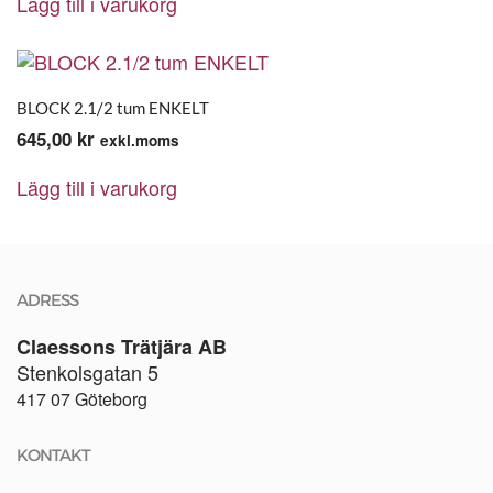
Lägg till i varukorg
BLOCK 2.1/2 tum ENKELT
645,00
kr
exkl.moms
Lägg till i varukorg
ADRESS
Claessons Trätjära AB
Stenkolsgatan 5
417 07 Göteborg
KONTAKT