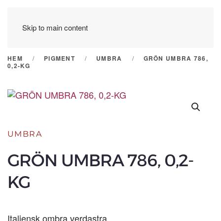
Skip to main content
HEM
PIGMENT
UMBRA
GRÖN UMBRA 786,
0,2-KG
UMBRA
GRÖN UMBRA 786, 0,2-
KG
Italiensk ombra verdastra