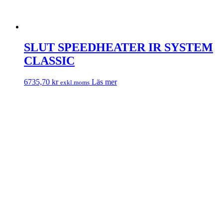
SLUT SPEEDHEATER IR SYSTEM
CLASSIC
6735,70
kr
Läs mer
exkl.moms