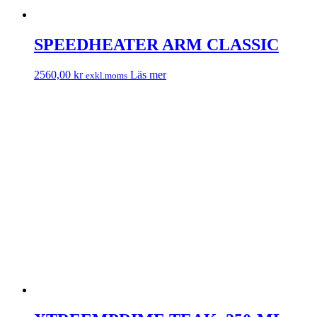
SPEEDHEATER ARM CLASSIC
2560,00
kr
Läs mer
exkl.moms