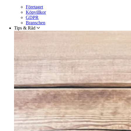
Företaget
Köpvillkor
GDPR
Branschen
Tips & Råd