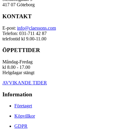
417 07 Göteborg
KONTAKT
E-post:
info@claessons.com
Telefon: 031-711 42 87
telefontid kl 9.00-11.00
ÖPPETTIDER
Måndag-Fredag
kl 8.00 - 17.00
Helgdagar stängt
AVVIKANDE TIDER
Information
Företaget
Köpvillkor
GDPR