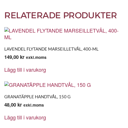
RELATERADE PRODUKTER
LAVENDEL FLYTANDE MARSEILLETVÅL, 400-ML
149,00
kr
exkl.moms
Lägg till i varukorg
GRANATÄPPLE HANDTVÅL, 150 G
48,00
kr
exkl.moms
Lägg till i varukorg