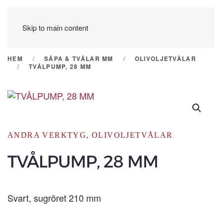
Skip to main content
HEM
SÅPA & TVÅLAR MM
OLIVOLJETVÅLAR
TVÅLPUMP, 28 MM
ANDRA VERKTYG
,
OLIVOLJETVÅLAR
TVÅLPUMP, 28 MM
Svart, sugröret 210 mm