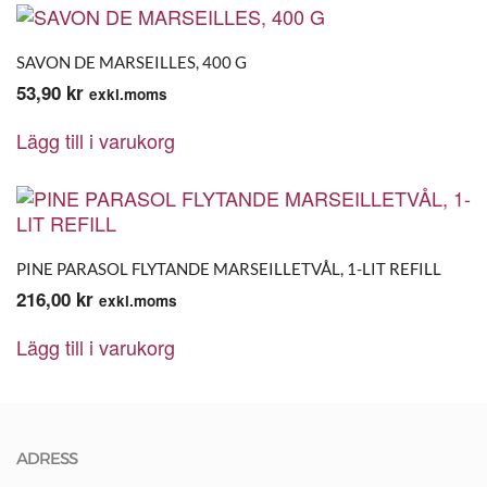
SAVON DE MARSEILLES, 400 G
53,90
kr
exkl.moms
Lägg till i varukorg
PINE PARASOL FLYTANDE MARSEILLETVÅL, 1-LIT REFILL
216,00
kr
exkl.moms
Lägg till i varukorg
ADRESS