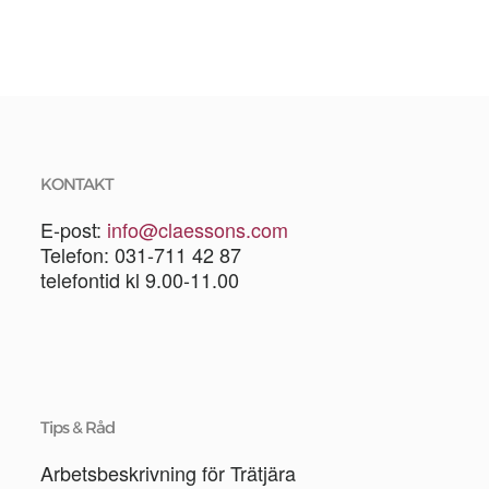
KONTAKT
E-post:
info@claessons.com
Telefon: 031-711 42 87
telefontid kl 9.00-11.00
Tips & Råd
Arbetsbeskrivning för Trätjära