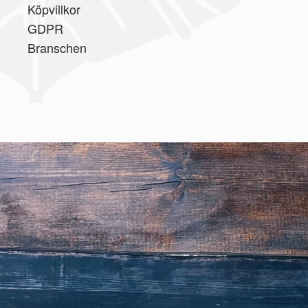
Köpvillkor
GDPR
Branschen