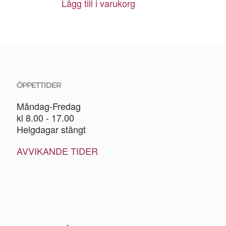
Lägg till i varukorg
ÖPPETTIDER
Måndag-Fredag
kl 8.00 - 17.00
Helgdagar stängt
AVVIKANDE TIDER