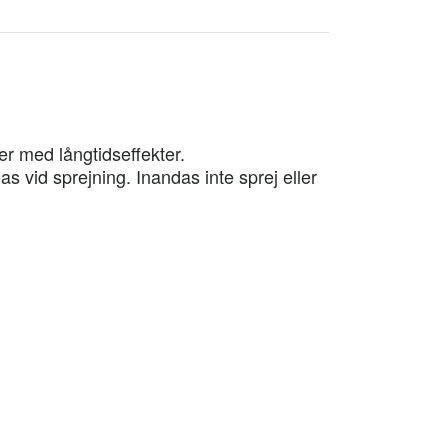
er med långtidseffekter.
as vid sprejning. Inandas inte sprej eller