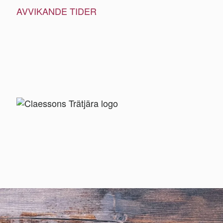
AVVIKANDE TIDER