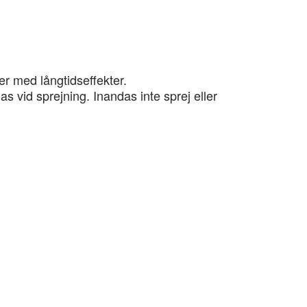
er med långtidseffekter.
as vid sprejning. Inandas inte sprej eller