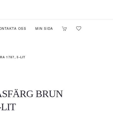
ONTAKTA OSS
MIN SIDA
 1787, 5-LIT
ASFÄRG BRUN
-LIT