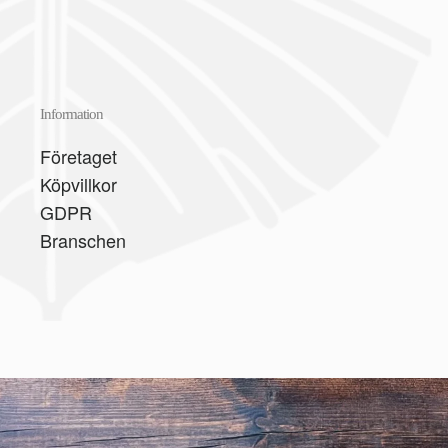
Information
Företaget
Köpvillkor
GDPR
Branschen