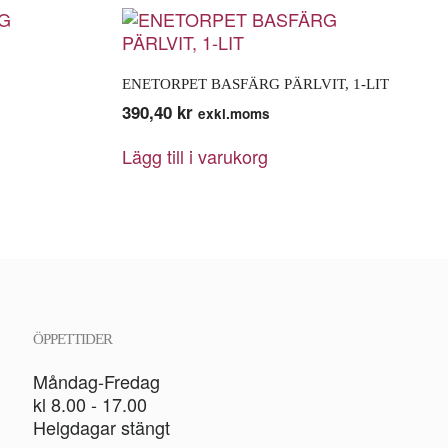
ENETORPET BASFÄRG PÄRLVIT, 1-LIT
390,40
kr
exkl.moms
Lägg till i varukorg
ÖPPETTIDER
Måndag-Fredag
kl 8.00 - 17.00
Helgdagar stängt