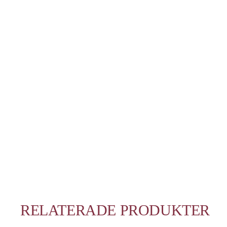
RELATERADE PRODUKTER