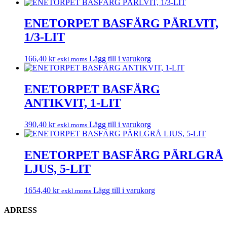
ENETORPET BASFÄRG PÄRLVIT,
1/3-LIT
166,40
kr
Lägg till i varukorg
exkl.moms
ENETORPET BASFÄRG
ANTIKVIT, 1-LIT
390,40
kr
Lägg till i varukorg
exkl.moms
ENETORPET BASFÄRG PÄRLGRÅ
LJUS, 5-LIT
1654,40
kr
Lägg till i varukorg
exkl.moms
ADRESS