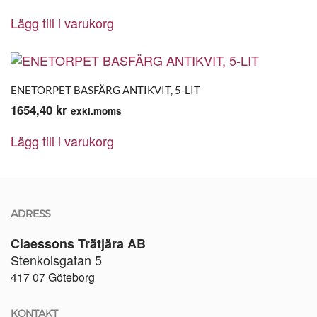
Lägg till i varukorg
ENETORPET BASFÄRG ANTIKVIT, 5-LIT
1654,40
kr
exkl.moms
Lägg till i varukorg
ADRESS
Claessons Trätjära AB
Stenkolsgatan 5
417 07 Göteborg
KONTAKT