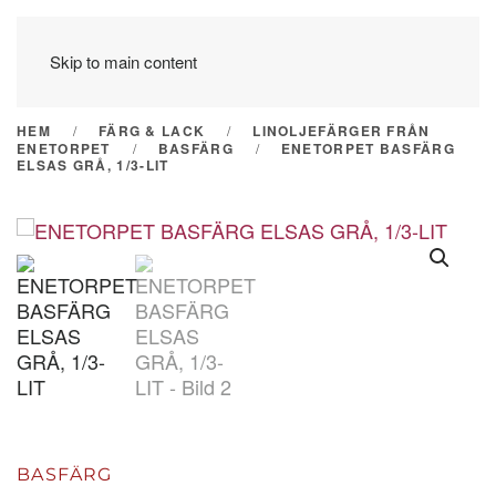
Skip to main content
HEM
FÄRG & LACK
LINOLJEFÄRGER FRÅN
ENETORPET
BASFÄRG
ENETORPET BASFÄRG
ELSAS GRÅ, 1/3-LIT
BASFÄRG