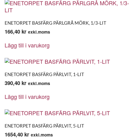
ENETORPET BASFÄRG PÄRLGRÅ MÖRK, 1/3-LIT
166,40
kr
exkl.moms
Lägg till i varukorg
ENETORPET BASFÄRG PÄRLVIT, 1-LIT
390,40
kr
exkl.moms
Lägg till i varukorg
ENETORPET BASFÄRG PÄRLVIT, 5-LIT
1654,40
kr
exkl.moms