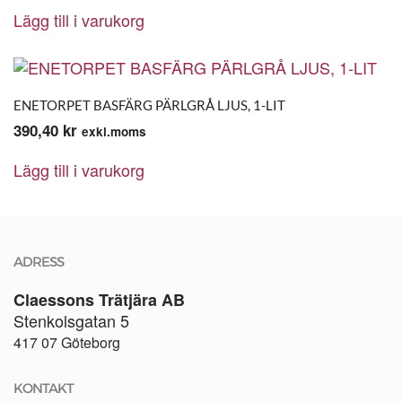
Lägg till i varukorg
ENETORPET BASFÄRG PÄRLGRÅ LJUS, 1-LIT
390,40
kr
exkl.moms
Lägg till i varukorg
ADRESS
Claessons Trätjära AB
Stenkolsgatan 5
417 07 Göteborg
KONTAKT