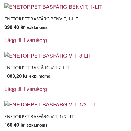
ENETORPET BASFÄRG BENVIT, 1-LIT
390,40
kr
exkl.moms
Lägg till i varukorg
ENETORPET BASFÄRG VIT, 3-LIT
1083,20
kr
exkl.moms
Lägg till i varukorg
ENETORPET BASFÄRG VIT, 1/3-LIT
166,40
kr
exkl.moms