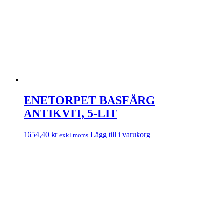
ENETORPET BASFÄRG
ANTIKVIT, 5-LIT
1654,40
kr
Lägg till i varukorg
exkl.moms