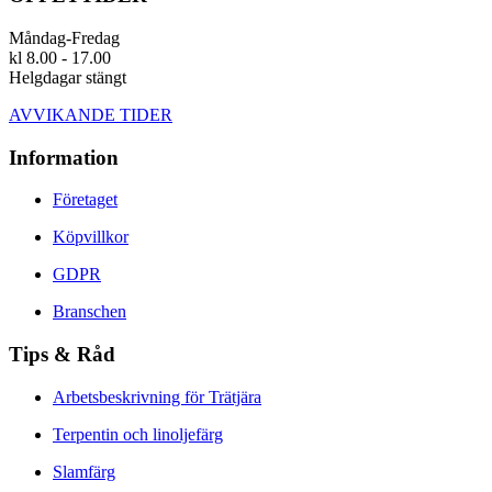
Måndag-Fredag
kl 8.00 - 17.00
Helgdagar stängt
AVVIKANDE TIDER
Information
Företaget
Köpvillkor
GDPR
Branschen
Tips & Råd
Arbetsbeskrivning för Trätjära
Terpentin och linoljefärg
Slamfärg