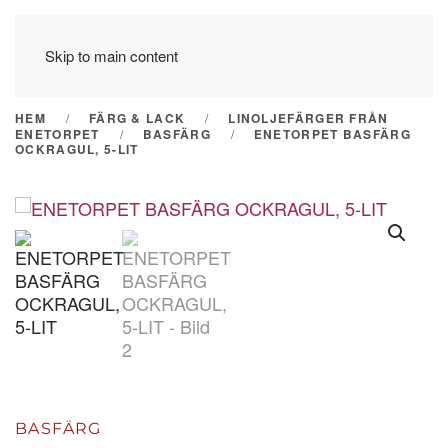
Skip to main content
HEM
FÄRG & LACK
LINOLJEFÄRGER FRÅN
ENETORPET
BASFÄRG
ENETORPET BASFÄRG
OCKRAGUL, 5-LIT
BASFÄRG