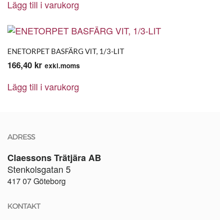
Lägg till i varukorg
ENETORPET BASFÄRG VIT, 1/3-LIT
166,40
kr
exkl.moms
Lägg till i varukorg
ADRESS
Claessons Trätjära AB
Stenkolsgatan 5
417 07 Göteborg
KONTAKT