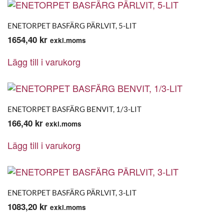
ENETORPET BASFÄRG PÄRLVIT, 5-LIT
1654,40
kr
exkl.moms
Lägg till i varukorg
ENETORPET BASFÄRG BENVIT, 1/3-LIT
166,40
kr
exkl.moms
Lägg till i varukorg
ENETORPET BASFÄRG PÄRLVIT, 3-LIT
1083,20
kr
exkl.moms