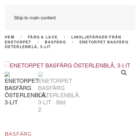
Skip to main content
HEM
FÄRG & LACK
LINOLJEFÄRGER FRÅN
ENETORPET
BASFÄRG
ENETORPET BASFÄRG
ÖSTERLENBLÅ, 3-LIT
BASFÄRG