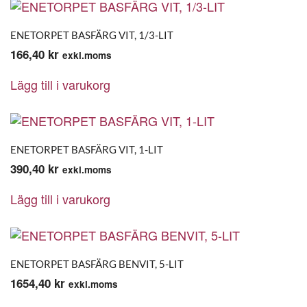
ENETORPET BASFÄRG VIT, 1/3-LIT
166,40
kr
exkl.moms
Lägg till i varukorg
ENETORPET BASFÄRG VIT, 1-LIT
390,40
kr
exkl.moms
Lägg till i varukorg
ENETORPET BASFÄRG BENVIT, 5-LIT
1654,40
kr
exkl.moms