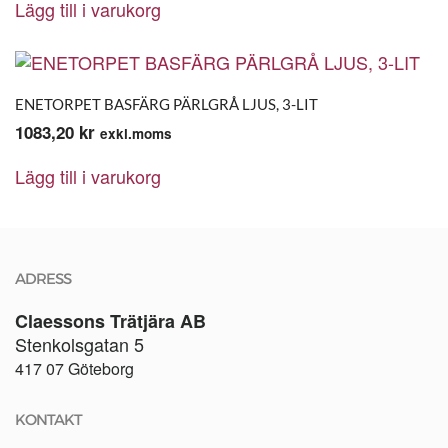
Lägg till i varukorg
ENETORPET BASFÄRG PÄRLGRÅ LJUS, 3-LIT
1083,20
kr
exkl.moms
Lägg till i varukorg
ADRESS
Claessons Trätjära AB
Stenkolsgatan 5
417 07 Göteborg
KONTAKT