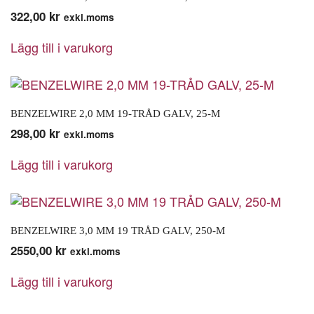
322,00
kr
exkl.moms
Lägg till i varukorg
BENZELWIRE 2,0 MM 19-TRÅD GALV, 25-M
298,00
kr
exkl.moms
Lägg till i varukorg
BENZELWIRE 3,0 MM 19 TRÅD GALV, 250-M
2550,00
kr
exkl.moms
Lägg till i varukorg