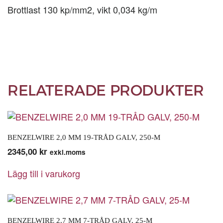
mängd
Brottlast 130 kp/mm2, vikt 0,034 kg/m
RELATERADE PRODUKTER
BENZELWIRE 2,0 MM 19-TRÅD GALV, 250-M
2345,00
kr
exkl.moms
Lägg till i varukorg
BENZELWIRE 2,7 MM 7-TRÅD GALV, 25-M