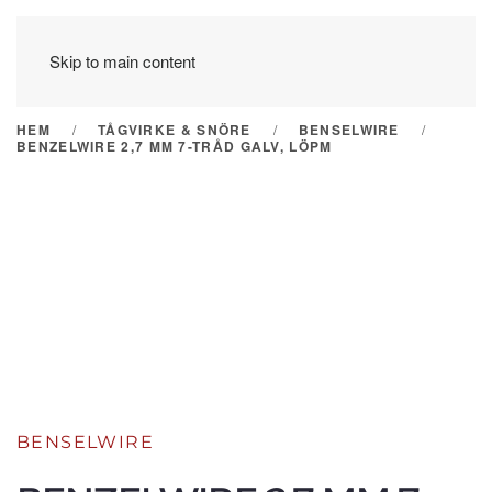
Skip to main content
HEM
TÅGVIRKE & SNÖRE
BENSELWIRE
BENZELWIRE 2,7 MM 7-TRÅD GALV, LÖPM
BENSELWIRE