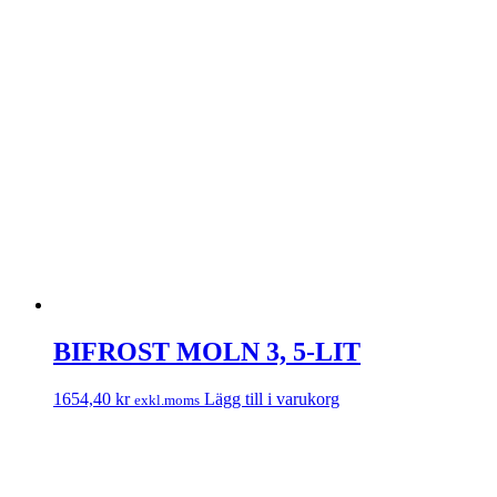
BIFROST MOLN 3, 5-LIT
1654,40
kr
Lägg till i varukorg
exkl.moms