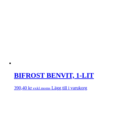
BIFROST BENVIT, 1-LIT
390,40
kr
Lägg till i varukorg
exkl.moms