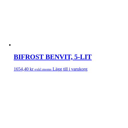
BIFROST BENVIT, 5-LIT
1654,40
kr
Lägg till i varukorg
exkl.moms