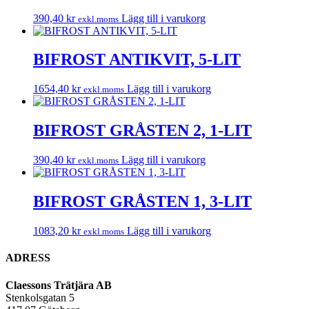
390,40
kr
Lägg till i varukorg
exkl.moms
BIFROST ANTIKVIT, 5-LIT
1654,40
kr
Lägg till i varukorg
exkl.moms
BIFROST GRÅSTEN 2, 1-LIT
390,40
kr
Lägg till i varukorg
exkl.moms
BIFROST GRÅSTEN 1, 3-LIT
1083,20
kr
Lägg till i varukorg
exkl.moms
ADRESS
Claessons Trätjära AB
Stenkolsgatan 5